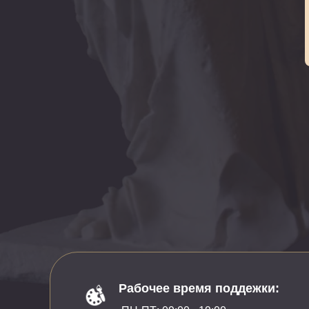
Рабочее время поддежки: