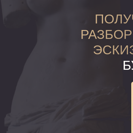
ПОЛУ
РАЗБОР
ЭСКИ
Б