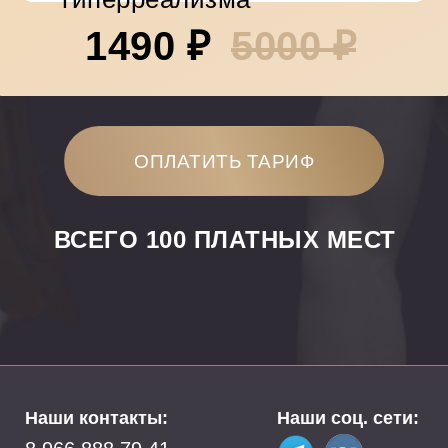
1490 ₽
5000 ₽
ОПЛАТИТЬ ТАРИФ
ВСЕГО 100 ПЛАТНЫХ МЕСТ
Наши контакты:
Наши соц. сети: