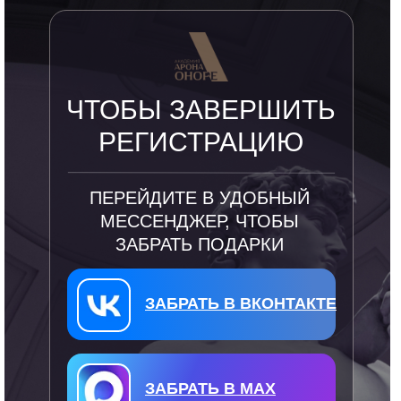
ЧТОБЫ ЗАВЕРШИТЬ
РЕГИСТРАЦИЮ
ПЕРЕЙДИТЕ В УДОБНЫЙ
МЕССЕНДЖЕР, ЧТОБЫ
ЗАБРАТЬ ПОДАРКИ
ЗАБРАТЬ В ВКОНТАКТЕ
ЗАБРАТЬ В MAX