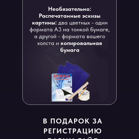
Необязательно:
Распечатанные эскизы
картины:
два цветных - один
формата А3 на тонкой бумаге,
а другой - формата вашего
холста и
копировальная
бумага
В ПОДАРОК ЗА
РЕГИСТРАЦИЮ