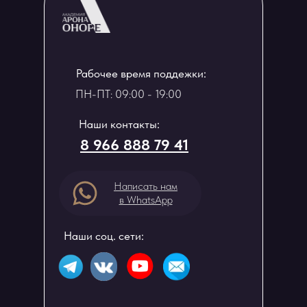
Рабочее время поддежки:
ПН-ПТ: 09:00 - 19:00
Наши контакты:
8 966 888 79 41
Написать нам
в WhatsApp
Наши соц. сети: