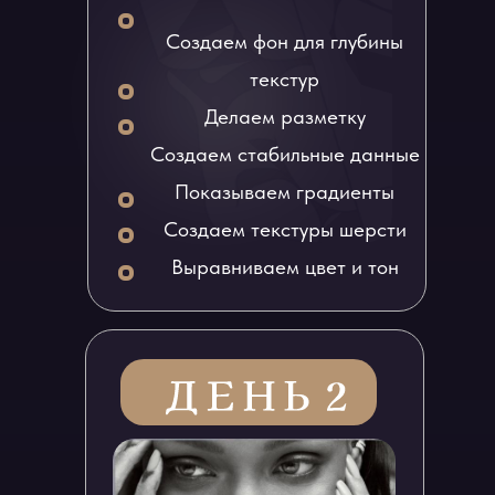
Создаем фон для глубины
текстур
Делаем разметку
Создаем стабильные данные
Показываем градиенты
Создаем текстуры шерсти
Выравниваем цвет и тон