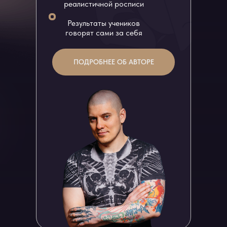
реалистичной росписи
Результаты учеников
говорят сами за себя
ПОДРОБНЕЕ ОБ АВТОРЕ