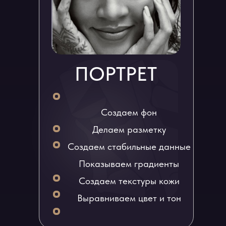
ПОРТРЕТ
Создаем фон
Делаем разметку
Создаем стабильные данные
Показываем градиенты
Создаем текстуры кожи
Выравниваем цвет и тон