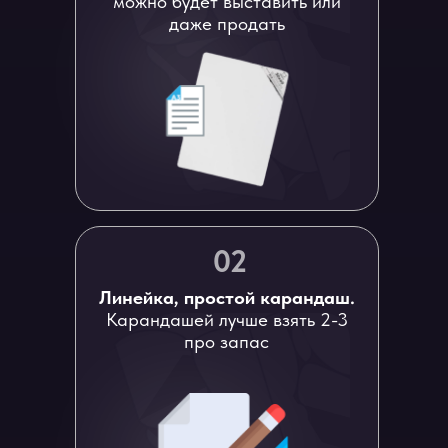
можно будет выставить или
даже продать
02
Линейка, простой карандаш.
Карандашей лучше взять 2-3
про запас