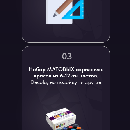
03
Набор МАТОВЫХ акриловых
красок из 6-12-ти цветов
.
Decola, но подойдут и другие