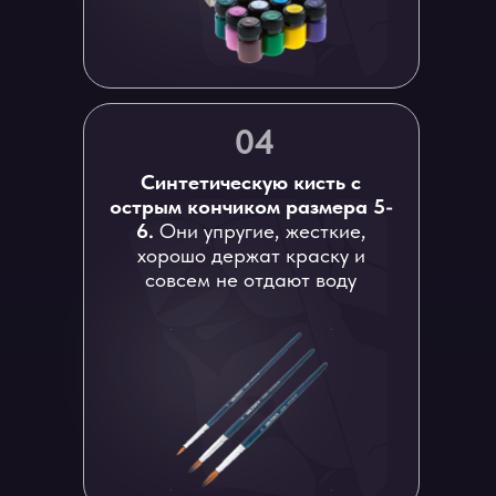
04
Синтетическую кисть с
острым кончиком размера 5-
6.
Они упругие, жесткие,
хорошо держат краску и
совсем не отдают воду