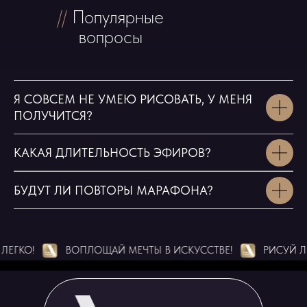
//
Популярные
вопросы
Я СОВСЕМ НЕ УМЕЮ РИСОВАТЬ, У МЕНЯ
ПОЛУЧИТСЯ?
КАКАЯ ДЛИТЕЛЬНОСТЬ ЭФИРОВ?
БУДУТ ЛИ ПОВТОРЫ МАРАФОНА?
!
ВОПЛОЩАЙ МЕЧТЫ В ИСКУССТВЕ!
РИСУЙ ЛЕГКО!