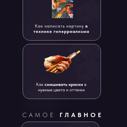
Как написать картину
в
технике гиперреализма
Как
смешивать краски
в
нужные цвета и оттенки
САМОЕ
ГЛАВНОЕ