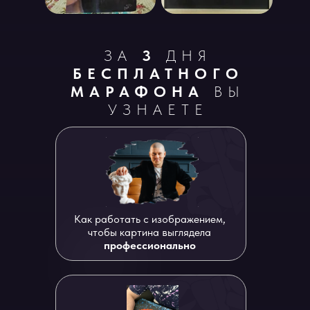
ЗА
3
ДНЯ
БЕСПЛАТНОГО
МАРАФОНА
ВЫ
УЗНАЕТЕ
Как работать с изображением,
чтобы картина выглядела
профессионально