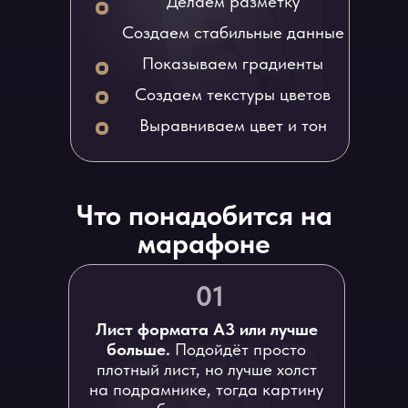
Делаем разметку
Создаем стабильные данные
Показываем градиенты
Создаем текстуры цветов
Выравниваем цвет и тон
Что понадобится на
марафоне
01
Лист формата А3 или лучше
больше.
Подойдёт просто
плотный лист, но лучше холст
на подрамнике, тогда картину