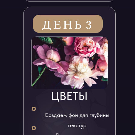
ЦВЕТЫ
Создаем фон для глубины
текстур