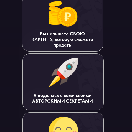
Вы напишете СВОЮ
КАРТИНУ, которую сможете
продать
Я поделюсь с вами своими
АВТОРСКИМИ СЕКРЕТАМИ