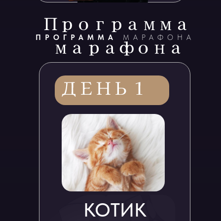
ПРОГРАММА
МАРАФОНА
КОТИК