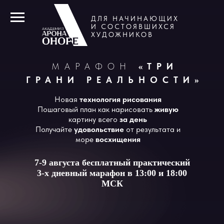
ДЛЯ НАЧИНАЮЩИХ
И СОСТОЯВШИХСЯ
ХУДОЖНИКОВ
МАРАФОН
«ТРИ
ГРАНИ РЕАЛЬНОСТИ»
Новая
технология рисования
Пошаговый план как нарисовать
живую
картину всего
за день
Получайте
удовольствие
от результата и
море
восхищения
7-9 августа бесплатный практический
3-х дневный марафон в 13:00 и 18:00
МСК