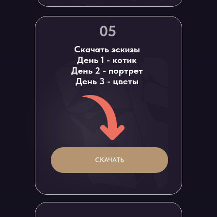
05
Скачать эскизы
День 1 - котик
День 2 - портрет
День 3 - цветы
СКАЧАТЬ