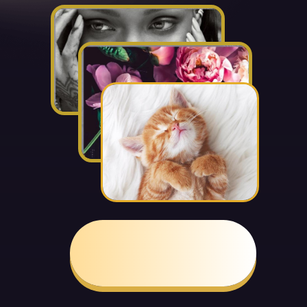
ЗАНЯТЬ
МЕСТО