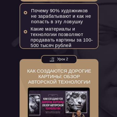
Почему 90% художников
не зарабатывают и как не
попасть в эту ловушку
Какие материалы и
технологии позволяют
продавать картины за 100-
500 тысяч рублей
Урок 2
КАК СОЗДАЮТСЯ ДОРОГИЕ
КАРТИНЫ: ОБЗОР
АВТОРСКОЙ ТЕХНОЛОГИИ