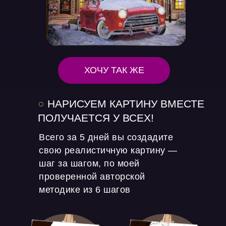
ХОЧУ ТАК ЖЕ
○
НАРИСУЕМ КАРТИНУ ВМЕСТЕ
ПОЛУЧАЕТСЯ У ВСЕХ!
Всего за 5 дней вы создадите
свою реалистичную картину —
шаг за шагом, по моей
проверенной авторской
методике из 6 шагов