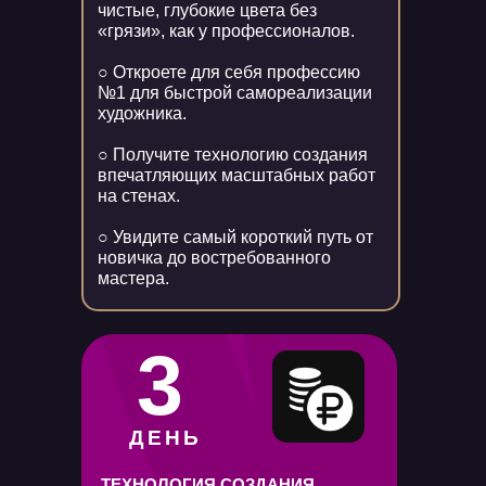
чистые, глубокие цвета без
«грязи», как у профессионалов.
○ Откроете для себя профессию
№1 для быстрой самореализации
художника.
○ Получите технологию создания
впечатляющих масштабных работ
на стенах.
○ Увидите самый короткий путь от
новичка до востребованного
мастера.
3
ДЕНЬ
ТЕХНОЛОГИЯ СОЗДАНИЯ