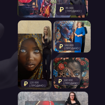
85 000
[ ПРОДАНО ]
160 000
[ ПРОДАНО ]
100 000
120 000
[ ПРОДАНО ]
[ ПРОДАНО ]