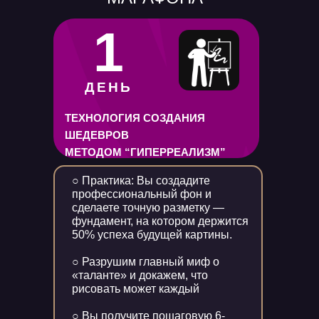
1
ДЕНЬ
ТЕХНОЛОГИЯ СОЗДАНИЯ
ШЕДЕВРОВ
МЕТОДОМ “ГИПЕРРЕАЛИЗМ”
○ Практика: Вы создадите
профессиональный фон и
сделаете точную разметку —
фундамент, на котором держится
50% успеха будущей картины.
○ Разрушим главный миф о
«таланте» и докажем, что
рисовать может каждый
○ Вы получите пошаговую 6-