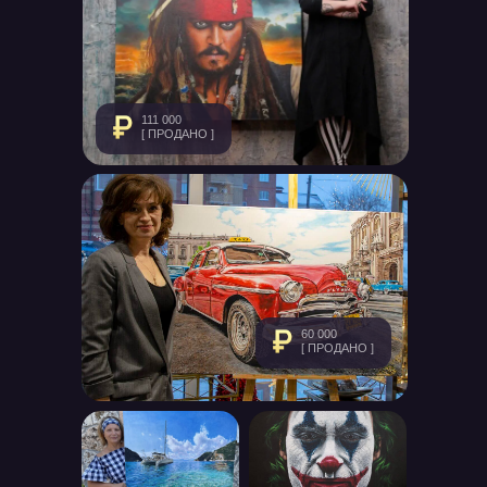
111 000
[ ПРОДАНО ]
60 000
[ ПРОДАНО ]