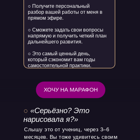
○ Получите персональный
разбор вашей работы от меня в
прямом эфире.
○ Сможете задать свои вопросы
напрямую и получить четкий план
дальнейшего развития.
○ Это самый ценный день,
который сэкономит вам годы
самостоятельной практики.
ХОЧУ НА МАРАФОН
○
«Серьёзно? Это
нарисовала я?»
Слышу это от учениц, через 3–6
месяцев. Вы тоже удивитесь своим