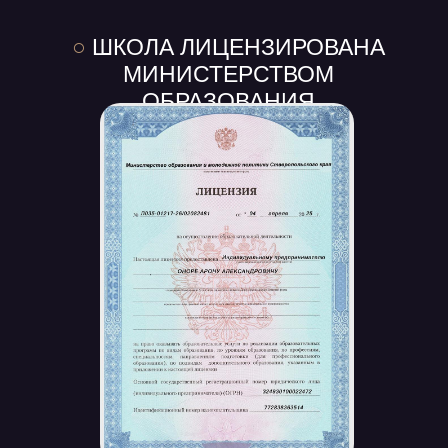
○
ШКОЛА ЛИЦЕНЗИРОВАНА
МИНИСТЕРСТВОМ
ОБРАЗОВАНИЯ