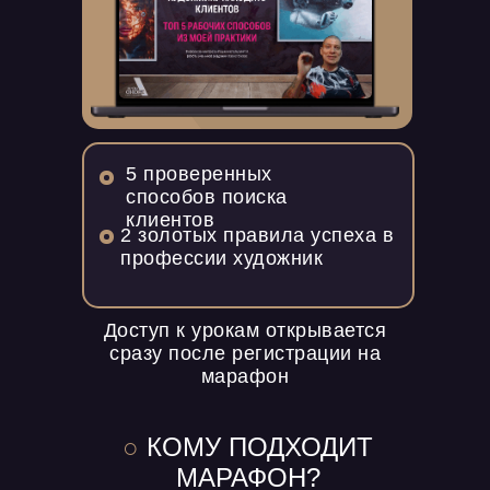
5 проверенных
способов поиска
клиентов
2 золотых правила успеха в
профессии художник
Доступ к урокам открывается
сразу после регистрации на
марафон
○
КОМУ ПОДХОДИТ
МАРАФОН?