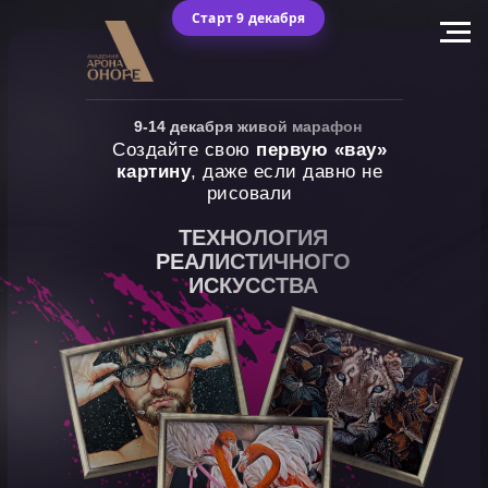
Старт 9 декабря
9-14 декабря живой марафон
Создайте свою
первую «вау»
картину
, даже если давно не
рисовали
ТЕХНОЛОГИЯ
РЕАЛИСТИЧНОГО
ИСКУССТВА