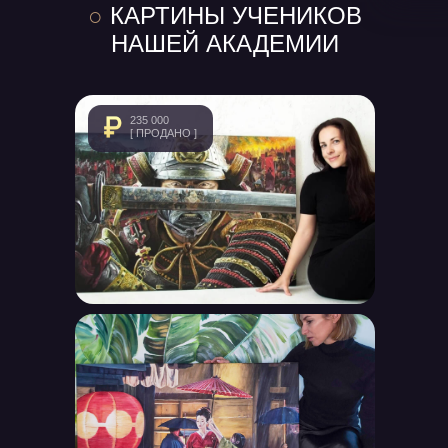
○
КАРТИНЫ УЧЕНИКОВ
НАШЕЙ АКАДЕМИИ
235 000
[ ПРОДАНО ]