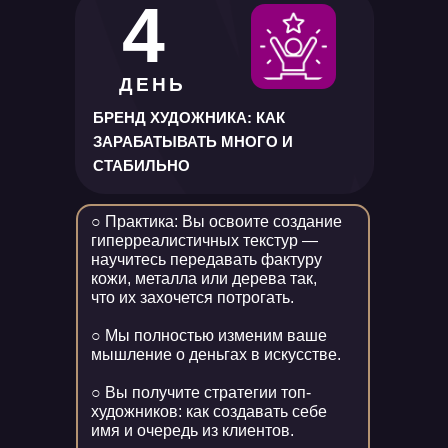
4
ДЕНЬ
БРЕНД ХУДОЖНИКА: КАК
ЗАРАБАТЫВАТЬ МНОГО И
СТАБИЛЬНО
○ Практика: Вы освоите создание
гиперреалистичных текстур —
научитесь передавать фактуру
кожи, металла или дерева так,
что их захочется потрогать.
○ Мы полностью изменим ваше
мышление о деньгах в искусстве.
○ Вы получите стратегии топ-
художников: как создавать себе
имя и очередь из клиентов.