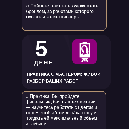
○ Поймете, как стать художником-
брендом, за работами которого
охотятся коллекционеры.
5
ДЕНЬ
ПРАКТИКА С МАСТЕРОМ: ЖИВОЙ
РАЗБОР ВАШИХ РАБОТ
○ Практика: Вы пройдете
финальный, 6-й этап технологии
— научитесь работать с цветом и
тоном, чтобы ‘оживить’ картину и
придать ей максимальный объем
и глубину.