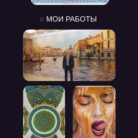
○
МОИ РАБОТЫ