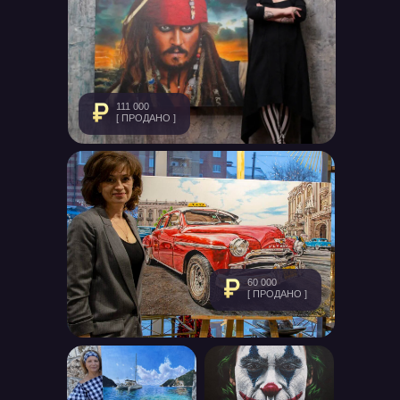
111 000
[ ПРОДАНО ]
60 000
[ ПРОДАНО ]