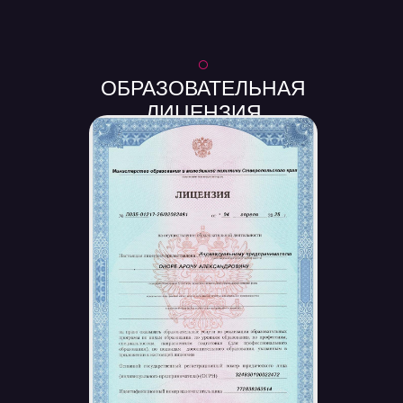
○
ОБРАЗОВАТЕЛЬНАЯ
ЛИЦЕНЗИЯ