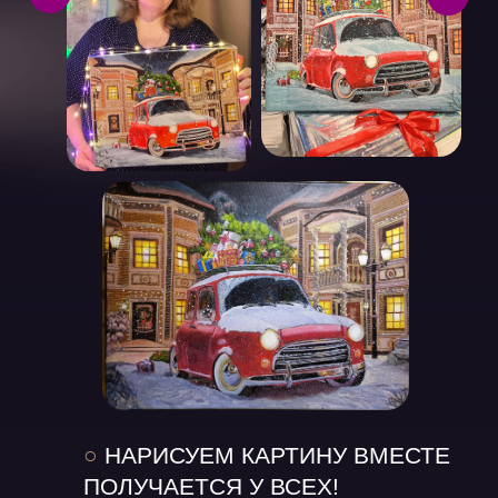
○
НАРИСУЕМ КАРТИНУ ВМЕСТЕ
ПОЛУЧАЕТСЯ У ВСЕХ!