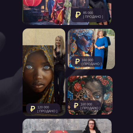
85 000
[ ПРОДАНО ]
160 000
[ ПРОДАНО ]
100 000
120 000
[ ПРОДАНО ]
[ ПРОДАНО ]