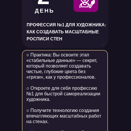
ДЕНЬ
ПРОФЕССИЯ №1 ДЛЯ ХУДОЖНИКА:
КАК СОЗДАВАТЬ МАСШТАБНЫЕ
РОСПИСИ СТЕН
○ Практика: Вы освоите этап
«стабильные данные» — секрет,
который позволяет создавать
чистые, глубокие цвета без
«грязи», как у профессионалов.
○ Откроете для себя профессию
№1 для быстрой самореализации
художника.
○ Получите технологию создания
впечатляющих масштабных работ
на стенах.