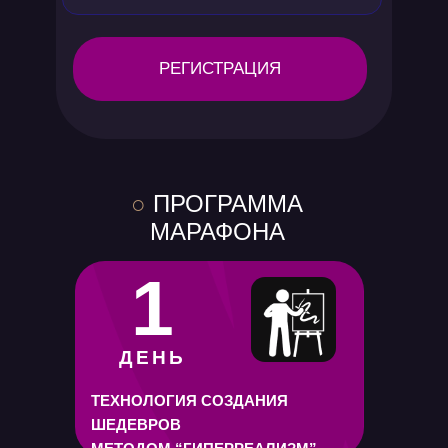
РЕГИСТРАЦИЯ
○
ПРОГРАММА
МАРАФОНА
1
ДЕНЬ
ТЕХНОЛОГИЯ СОЗДАНИЯ
ШЕДЕВРОВ