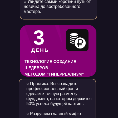
○ Увидите самый короткий путь от
новичка до востребованного
мастера.
3
ДЕНЬ
ТЕХНОЛОГИЯ СОЗДАНИЯ
ШЕДЕВРОВ
МЕТОДОМ “ГИПЕРРЕАЛИЗМ”
○ Практика: Вы создадите
профессиональный фон и
сделаете точную разметку —
фундамент, на котором держится
50% успеха будущей картины.
○ Разрушим главный миф о