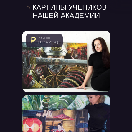
○
КАРТИНЫ УЧЕНИКОВ
НАШЕЙ АКАДЕМИИ
235 000
[ ПРОДАНО ]