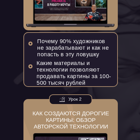
Почему 90% художников
не зарабатывают и как не
попасть в эту ловушку
Какие материалы и
технологии позволяют
продавать картины за 100-
500 тысяч рублей
Урок 2
КАК СОЗДАЮТСЯ ДОРОГИЕ
КАРТИНЫ: ОБЗОР
АВТОРСКОЙ ТЕХНОЛОГИИ