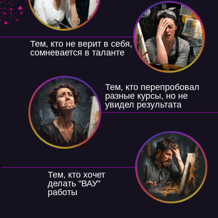
Тем, кто не верит в себя,
сомневается в таланте
Тем, кто перепробовал
разные курсы, но не
увидел результата
Тем, кто хочет
делать "ВАУ"
работы