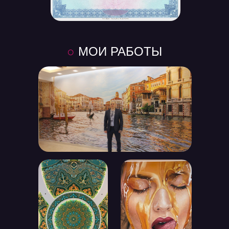
○
МОИ РАБОТЫ