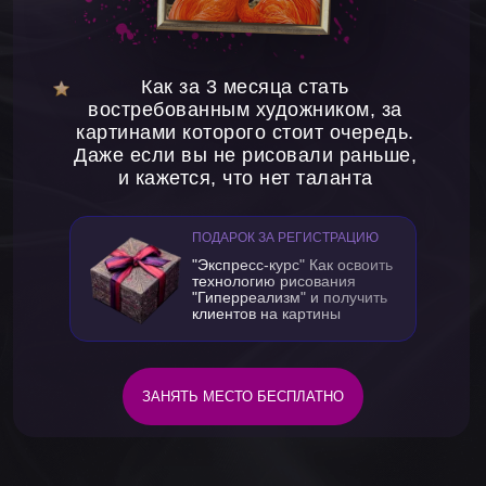
Как за 3 месяца стать
востребованным художником, за
картинами которого стоит очередь.
Даже если вы не рисовали раньше,
и кажется, что нет таланта
ПОДАРОК ЗА РЕГИСТРАЦИЮ
"Экспресс-курс" Как освоить
технологию рисования
"Гиперреализм" и получить
клиентов на картины
ЗАНЯТЬ МЕСТО БЕСПЛАТНО