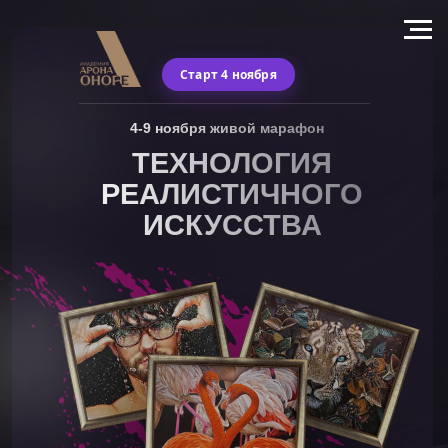
Старт 4 ноября
4-9 ноября живой марафон
ТЕХНОЛОГИЯ
РЕАЛИСТИЧНОГО
ИСКУССТВА