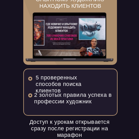
НАХОДИТЬ КЛИЕНТОВ
5 проверенных
способов поиска
клиентов
2 золотых правила успеха в
профессии художник
Доступ к урокам открывается
сразу после регистрации на
марафон