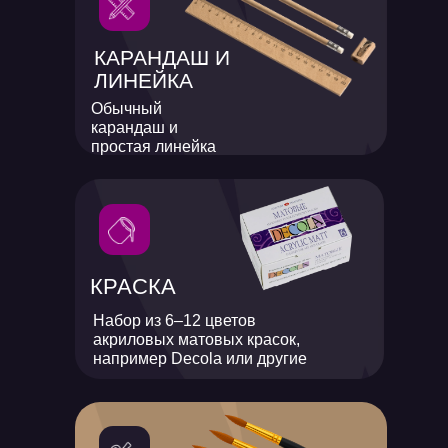
КАРАНДАШ И
ЛИНЕЙКА
Обычный
карандаш и
простая линейка
КРАСКА
Набор из 6–12 цветов
акриловых матовых красок,
например Decola или другие