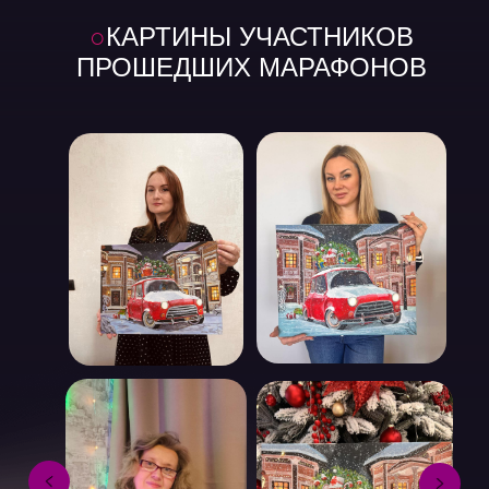
○
КАРТИНЫ УЧАСТНИКОВ
ПРОШЕДШИХ МАРАФОНОВ