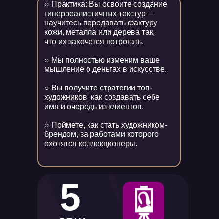
○ Практика: Вы освоите создание
гиперреалистичных текстур —
научитесь передавать фактуру
кожи, металла или дерева так,
что их захочется потрогать.
○ Мы полностью изменим ваше
мышление о деньгах в искусстве.
○ Вы получите стратегии топ-
художников: как создавать себе
имя и очередь из клиентов.
○ Поймете, как стать художником-
брендом, за работами которого
охотятся коллекционеры.
5