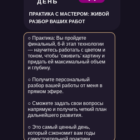
ДЕНЬ
ПРАКТИКА С МАСТЕРОМ: ЖИВОЙ
РАЗБОР ВАШИХ РАБОТ
○ Практика: Вы пройдете
финальный, 6-й этап технологии
— научитесь работать с цветом и
тоном, чтобы ‘оживить’ картину и
придать ей максимальный объем
и глубину.
○ Получите персональный
разбор вашей работы от меня в
прямом эфире.
○ Сможете задать свои вопросы
напрямую и получить четкий план
дальнейшего развития.
○ Это самый ценный день,
который сэкономит вам годы
самостоятельной практики.