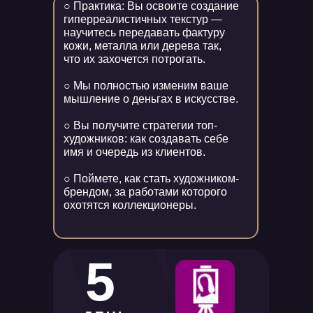
○ Практика: Вы освоите создание
гиперреалистичных текстур —
научитесь передавать фактуру
кожи, металла или дерева так,
что их захочется потрогать.
○ Мы полностью изменим ваше
мышление о деньгах в искусстве.
○ Вы получите стратегии топ-
художников: как создавать себе
имя и очередь из клиентов.
○ Поймете, как стать художником-
брендом, за работами которого
охотятся коллекционеры.
5