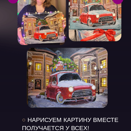
○
НАРИСУЕМ КАРТИНУ ВМЕСТЕ
ПОЛУЧАЕТСЯ У ВСЕХ!