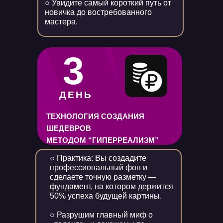
○ Увидите самый короткий путь от
новичка до востребованного
мастера.
3
ДЕНЬ
ТЕХНОЛОГИЯ СОЗДАНИЯ
ШЕДЕВРОВ
МЕТОДОМ “ГИПЕРРЕАЛИЗМ”
○ Практика: Вы создадите
профессиональный фон и
сделаете точную разметку —
фундамент, на котором держится
50% успеха будущей картины.
○ Разрушим главный миф о