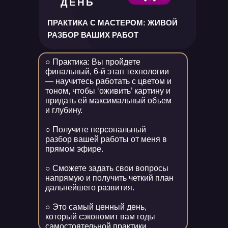
ДЕНЬ
ПРАКТИКА С МАСТЕРОМ: ЖИВОЙ
РАЗБОР ВАШИХ РАБОТ
○ Практика: Вы пройдете
финальный, 6-й этап технологии
— научитесь работать с цветом и
тоном, чтобы ‘оживить’ картину и
придать ей максимальный объем
и глубину.
○ Получите персональный
разбор вашей работы от меня в
прямом эфире.
○ Сможете задать свои вопросы
напрямую и получить четкий план
дальнейшего развития.
○ Это самый ценный день,
который сэкономит вам годы
самостоятельной практики.