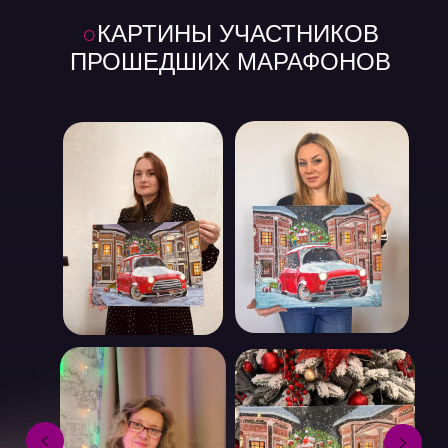
○
КАРТИНЫ УЧАСТНИКОВ
ПРОШЕДШИХ МАРАФОНОВ