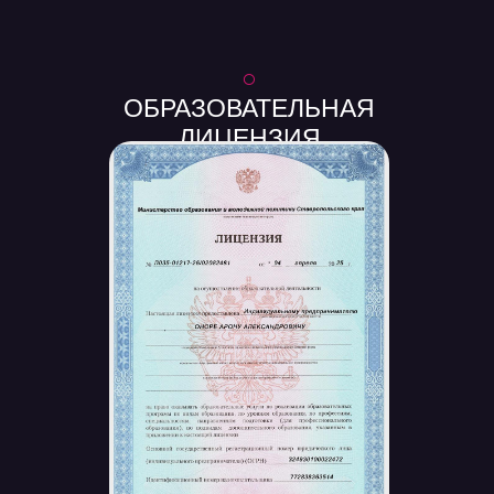
○
ОБРАЗОВАТЕЛЬНАЯ
ЛИЦЕНЗИЯ