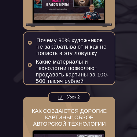
Почему 90% художников
не зарабатывают и как не
попасть в эту ловушку
Какие материалы и
технологии позволяют
продавать картины за 100-
500 тысяч рублей
Урок 2
КАК СОЗДАЮТСЯ ДОРОГИЕ
КАРТИНЫ: ОБЗОР
АВТОРСКОЙ ТЕХНОЛОГИИ