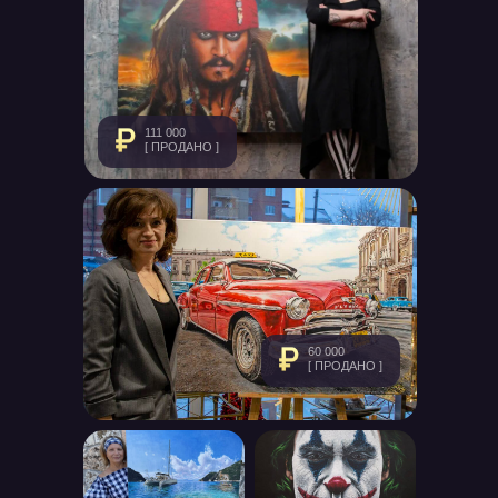
111 000
[ ПРОДАНО ]
60 000
[ ПРОДАНО ]