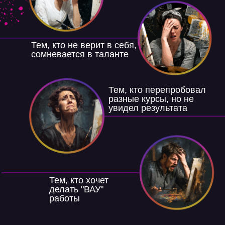
Тем, кто не верит в себя,
сомневается в таланте
Тем, кто перепробовал
разные курсы, но не
увидел результата
Тем, кто хочет
делать "ВАУ"
работы