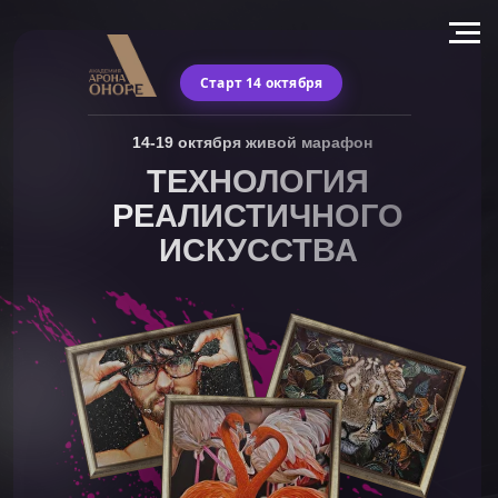
Старт 14 октября
14-19 октября живой марафон
ТЕХНОЛОГИЯ
РЕАЛИСТИЧНОГО
ИСКУССТВА