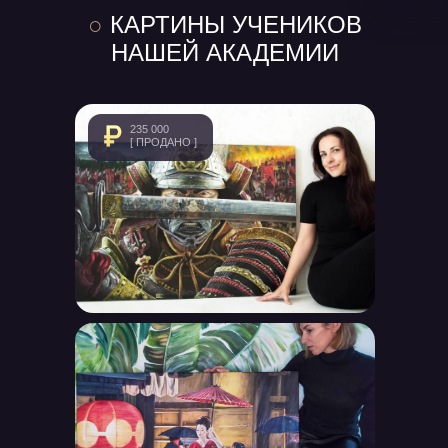
○
КАРТИНЫ УЧЕНИКОВ
НАШЕЙ АКАДЕМИИ
235 000
[ ПРОДАНО ]