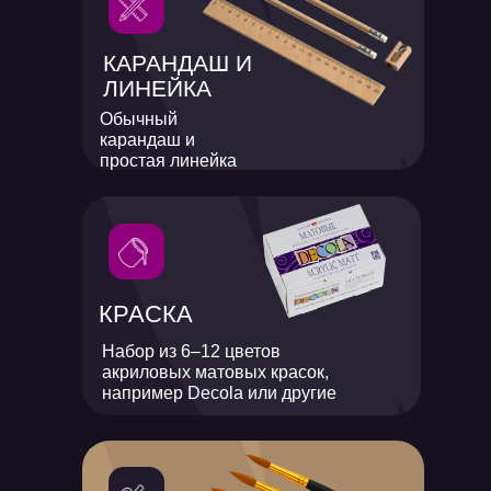
КАРАНДАШ И
ЛИНЕЙКА
Обычный
карандаш и
простая линейка
КРАСКА
Набор из 6–12 цветов
акриловых матовых красок,
например Decola или другие