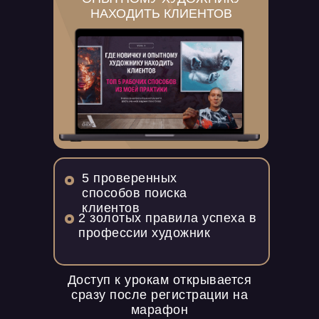
НАХОДИТЬ КЛИЕНТОВ
5 проверенных
способов поиска
клиентов
2 золотых правила успеха в
профессии художник
Доступ к урокам открывается
сразу после регистрации на
марафон