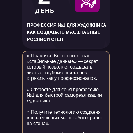
ДЕНЬ
ПРОФЕССИЯ №1 ДЛЯ ХУДОЖНИКА:
КАК СОЗДАВАТЬ МАСШТАБНЫЕ
РОСПИСИ СТЕН
○ Практика: Вы освоите этап
«стабильные данные» — секрет,
который позволяет создавать
чистые, глубокие цвета без
«грязи», как у профессионалов.
○ Откроете для себя профессию
№1 для быстрой самореализации
художника.
○ Получите технологию создания
впечатляющих масштабных работ
на стенах.