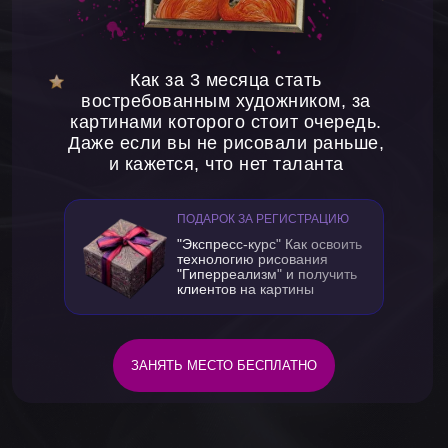
Как за 3 месяца стать
востребованным художником, за
картинами которого стоит очередь.
Даже если вы не рисовали раньше,
и кажется, что нет таланта
ПОДАРОК ЗА РЕГИСТРАЦИЮ
"Экспресс-курс" Как освоить
технологию рисования
"Гиперреализм" и получить
клиентов на картины
ЗАНЯТЬ МЕСТО БЕСПЛАТНО