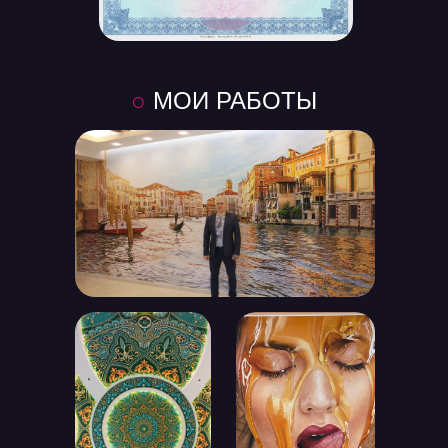
○
МОИ РАБОТЫ