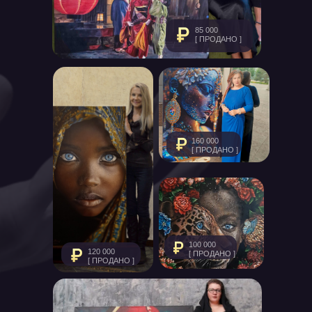
85 000
[ ПРОДАНО ]
160 000
[ ПРОДАНО ]
100 000
120 000
[ ПРОДАНО ]
[ ПРОДАНО ]