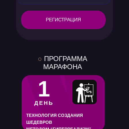
РЕГИСТРАЦИЯ
○
ПРОГРАММА
МАРАФОНА
1
ДЕНЬ
ТЕХНОЛОГИЯ СОЗДАНИЯ
ШЕДЕВРОВ