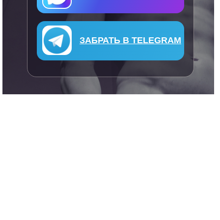
ЗАБРАТЬ В TELEGRAM