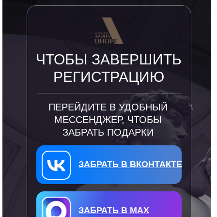
ЧТОБЫ ЗАВЕРШИТЬ
РЕГИСТРАЦИЮ
ПЕРЕЙДИТЕ В УДОБНЫЙ
МЕССЕНДЖЕР, ЧТОБЫ
ЗАБРАТЬ ПОДАРКИ
ЗАБРАТЬ В ВКОНТАКТЕ
ЗАБРАТЬ В MAX