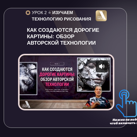
УРОК 2 ⭐️
ИЗУЧАЕМ
ТЕХНОЛОГИЮ РИСОВАНИЯ
КАК СОЗДАЮТСЯ ДОРОГИЕ
КАРТИНЫ: ОБЗОР
АВТОРСКОЙ ТЕХНОЛОГИИ