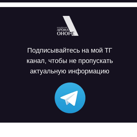
Подписывайтесь на мой ТГ
канал, чтобы не пропускать
актуальную информацию