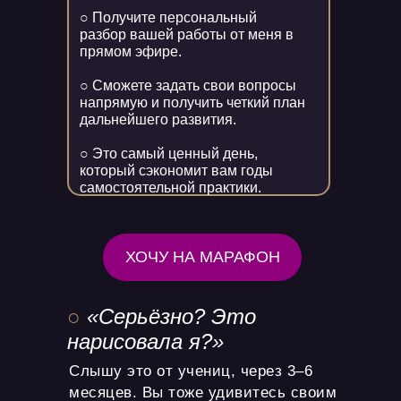
○ Получите персональный
разбор вашей работы от меня в
прямом эфире.
○ Сможете задать свои вопросы
напрямую и получить четкий план
дальнейшего развития.
○ Это самый ценный день,
который сэкономит вам годы
самостоятельной практики.
ХОЧУ НА МАРАФОН
○
«Серьёзно? Это
нарисовала я?»
Слышу это от учениц, через 3–6
месяцев. Вы тоже удивитесь своим