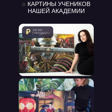
○
КАРТИНЫ УЧЕНИКОВ
НАШЕЙ АКАДЕМИИ
235 000
[ ПРОДАНО ]