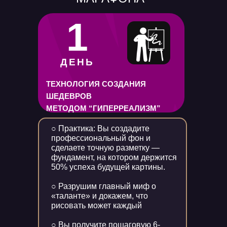
1
ДЕНЬ
ТЕХНОЛОГИЯ СОЗДАНИЯ
ШЕДЕВРОВ
МЕТОДОМ “ГИПЕРРЕАЛИЗМ”
○ Практика: Вы создадите
профессиональный фон и
сделаете точную разметку —
фундамент, на котором держится
50% успеха будущей картины.
○ Разрушим главный миф о
«таланте» и докажем, что
рисовать может каждый
○ Вы получите пошаговую 6-