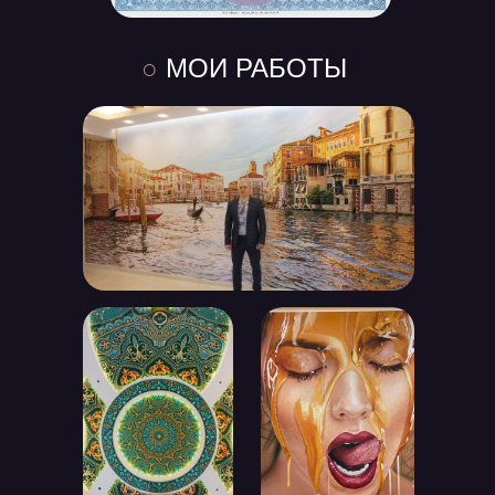
○
МОИ РАБОТЫ