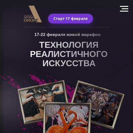
Старт 17 февраля
17-22 февраля живой марафон
ТЕХНОЛОГИЯ
РЕАЛИСТИЧНОГО
ИСКУССТВА