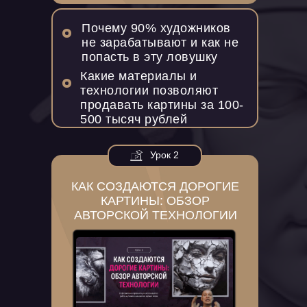
Почему 90% художников
не зарабатывают и как не
попасть в эту ловушку
Какие материалы и
технологии позволяют
продавать картины за 100-
500 тысяч рублей
Урок 2
КАК СОЗДАЮТСЯ ДОРОГИЕ
КАРТИНЫ: ОБЗОР
АВТОРСКОЙ ТЕХНОЛОГИИ