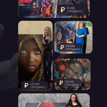
85 000
[ ПРОДАНО ]
160 000
[ ПРОДАНО ]
100 000
120 000
[ ПРОДАНО ]
[ ПРОДАНО ]