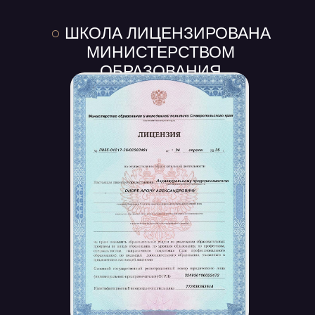
○
ШКОЛА ЛИЦЕНЗИРОВАНА
МИНИСТЕРСТВОМ
ОБРАЗОВАНИЯ