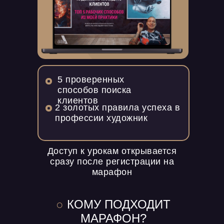
5 проверенных
способов поиска
клиентов
2 золотых правила успеха в
профессии художник
Доступ к урокам открывается
сразу после регистрации на
марафон
○
КОМУ ПОДХОДИТ
МАРАФОН?