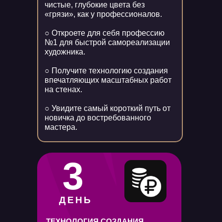
чистые, глубокие цвета без
«грязи», как у профессионалов.
○ Откроете для себя профессию
№1 для быстрой самореализации
художника.
○ Получите технологию создания
впечатляющих масштабных работ
на стенах.
○ Увидите самый короткий путь от
новичка до востребованного
мастера.
3
ДЕНЬ
ТЕХНОЛОГИЯ СОЗДАНИЯ