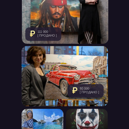
111 000
[ ПРОДАНО ]
60 000
[ ПРОДАНО ]