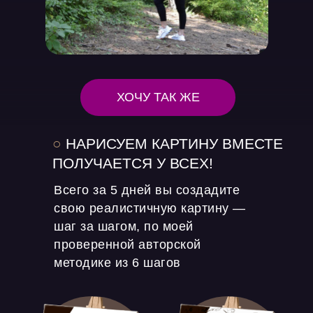
ХОЧУ ТАК ЖЕ
○
НАРИСУЕМ КАРТИНУ ВМЕСТЕ
ПОЛУЧАЕТСЯ У ВСЕХ!
Всего за 5 дней вы создадите
свою реалистичную картину —
шаг за шагом, по моей
проверенной авторской
методике из 6 шагов