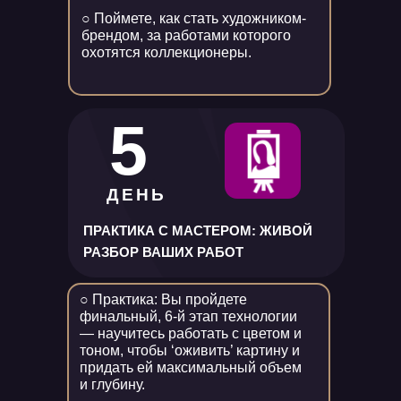
○ Поймете, как стать художником-
брендом, за работами которого
охотятся коллекционеры.
5
ДЕНЬ
ПРАКТИКА С МАСТЕРОМ: ЖИВОЙ
РАЗБОР ВАШИХ РАБОТ
○ Практика: Вы пройдете
финальный, 6-й этап технологии
— научитесь работать с цветом и
тоном, чтобы ‘оживить’ картину и
придать ей максимальный объем
и глубину.