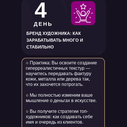
4
ДЕНЬ
БРЕНД ХУДОЖНИКА: КАК
ЗАРАБАТЫВАТЬ МНОГО И
СТАБИЛЬНО
○ Практика: Вы освоите создание
гиперреалистичных текстур —
научитесь передавать фактуру
кожи, металла или дерева так,
что их захочется потрогать.
○ Мы полностью изменим ваше
мышление о деньгах в искусстве.
○ Вы получите стратегии топ-
художников: как создавать себе
имя и очередь из клиентов.