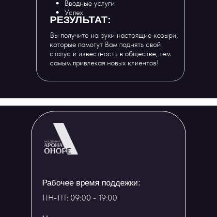
Вводные услуги
Успех
РЕЗУЛЬТАТ:
Вы получите на руки настоящие козыри,
которые помогут Вам поднять свой
статус и известность в обществе, тем
самым привлекая новых клиентов!
Рабочее время поддежки:
ПН-ПТ: 09:00 - 19:00