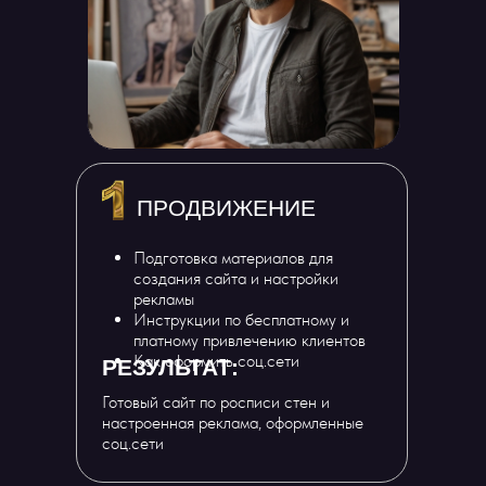
ПРОДВИЖЕНИЕ
Подготовка материалов для
создания сайта и настройки
рекламы
Инструкции по бесплатному и
платному привлечению клиентов
Как оформить соц.сети
РЕЗУЛЬТАТ:
Готовый сайт по росписи стен и
настроенная реклама, оформленные
соц.сети