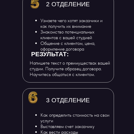
2 ОТДЕЛЕНИЕ
Узнаете чего хотят заказчики и
как получить их внимание
Знакомство потенциальных
клиентов с вашей студией
Общение с клиентом, цена,
оформление договора
РЕЗУЛЬТАТ:
Напишете текст о преимуществах вашей
студии. Получите образец договора.
Научитесь общаться с клиентом.
3 ОТДЕЛЕНИЕ
Как определить стоимость на свои
услуги
Выставляем счет заказчику
Как вести расходы