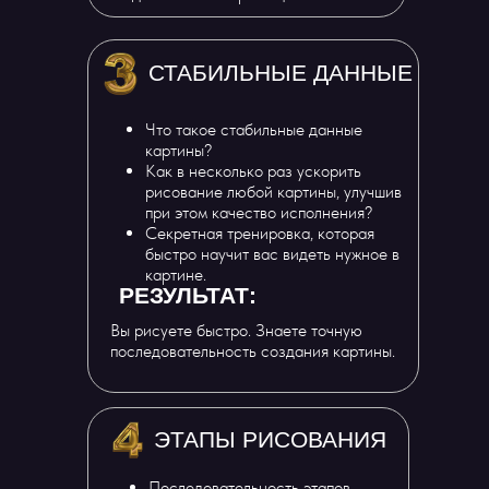
СТАБИЛЬНЫЕ ДАННЫЕ
Что такое стабильные данные
картины?
Как в несколько раз ускорить
рисование любой картины, улучшив
при этом качество исполнения?
Секретная тренировка, которая
быстро научит вас видеть нужное в
картине.
РЕЗУЛЬТАТ:
Вы рисуете быстро. Знаете точную
последовательность создания картины.
ЭТАПЫ РИСОВАНИЯ
Последовательность этапов