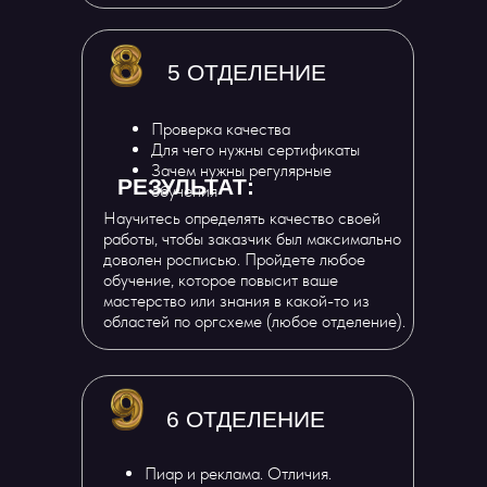
5 ОТДЕЛЕНИЕ
Проверка качества
Для чего нужны сертификаты
Зачем нужны регулярные
РЕЗУЛЬТАТ:
обучения
Научитесь определять качество своей
работы, чтобы заказчик был максимально
доволен росписью. Пройдете любое
обучение, которое повысит ваше
мастерство или знания в какой-то из
областей по оргсхеме (любое отделение).
6 ОТДЕЛЕНИЕ
Пиар и реклама. Отличия.