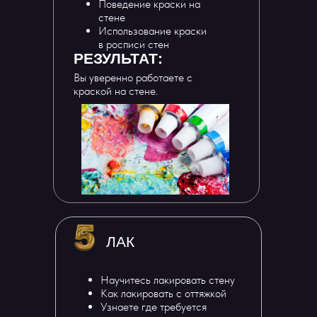
Поведение краски на
стене
Использование краски
в росписи стен
РЕЗУЛЬТАТ:
Вы уверенно работаете с
краской на стене.
ЛАК
Научитесь лакировать стену
Как лакировать с оттяжкой
Узнаете где требуется