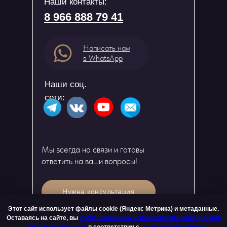
Наши контакты:
8 966 888 79 41
Написать нам
в WhatsApp
Наши соц.
сети:
Мы всегда на связи и готовы
ответить на ваши вопросы!
Нужна консультация
Этот сайт использует файлы cookie (Яндекс Метрика) и метаданные.
Оферта
Оставаясь на сайте, вы
соглашаетесь на использование нами файлов