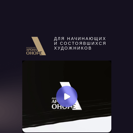
ДЛЯ НАЧИНАЮЩИХ
И СОСТОЯВШИХСЯ
ХУДОЖНИКОВ