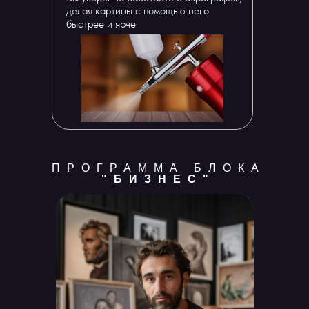
делая картины с помощью него
быстрее и ярче
ПРОГРАММА БЛОКА
"БИЗНЕС"