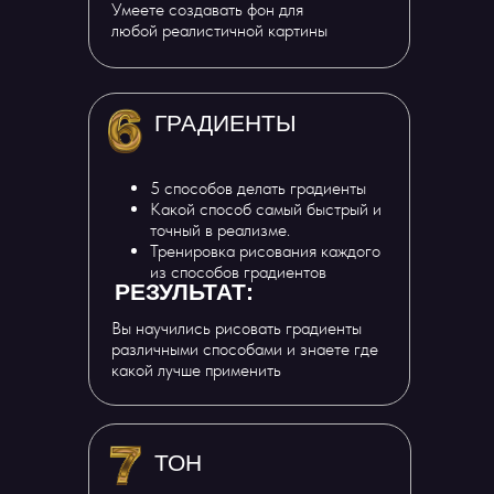
Умеете создавать фон для
любой реалистичной картины
ГРАДИЕНТЫ
5 способов делать градиенты
Какой способ самый быстрый и
точный в реализме.
Тренировка рисования каждого
из способов градиентов
РЕЗУЛЬТАТ:
Вы научились рисовать градиенты
различными способами и знаете где
какой лучше применить
ТОН