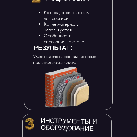
Как подготовить стену
для росписи
Какие материалы
используются
Особенности
рисования на стене
РЕЗУЛЬТАТ:
Умеете делать эскизы, которые
нравятся заказчикам.
ИНСТРУМЕНТЫ И
ОБОРУДОВАНИЕ