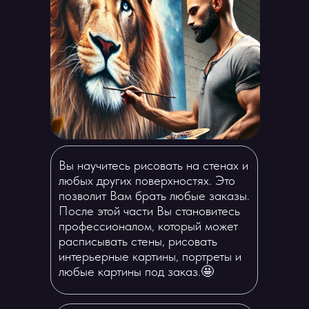
Вы научитесь рисовать на стенах и
любых других поверхностях. Это
позволит Вам брать любые заказы.
После этой части Вы становитесь
профессионалом, который может
расписывать стены, рисовать
интерьерные картины, портреты и
любые картины под заказ.🤩