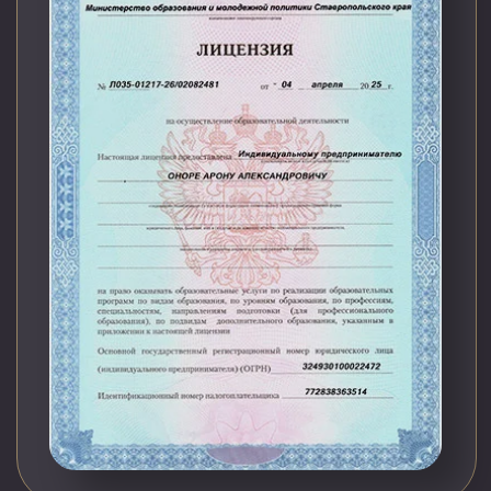
Оплата тарифа доступна после
регистрации