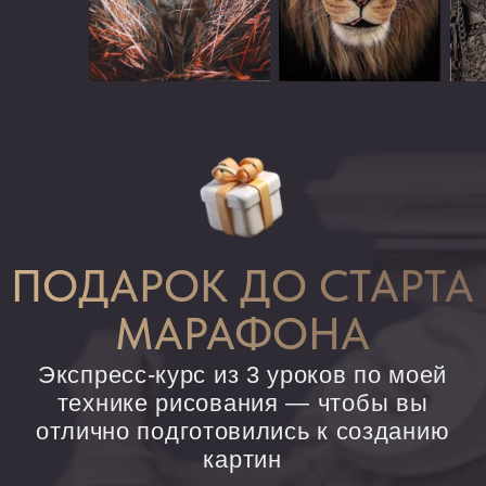
КАРТИНЫ УЧЕНИКОВ
НАШЕЙ АКАДЕМИИ
235 000
ПРОДАНО