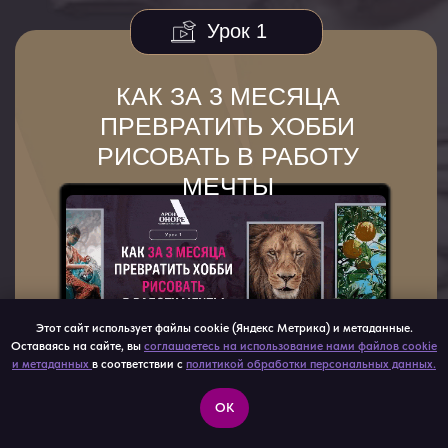
48 000
160 000
ПРОДАНО
ПРОДАНО
120 000
ПРОДАНО
Этот сайт использует файлы cookie (Яндекс Метрика) и метаданные.
Оставаясь на сайте, вы
соглашаетесь на использование нами файлов cookie
и метаданных
в соответствии с
политикой обработки персональных данных.
OK