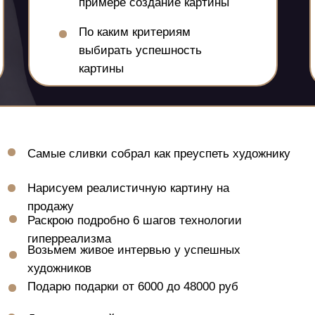
примере создание картины
По каким критериям
выбирать успешность
картины
Самые сливки собрал как преуспеть художнику
Нарисуем реалистичную картину на
продажу
Раскрою подробно 6 шагов технологии
гиперреализма
Возьмем живое интервью у успешных
художников
Подарю подарки от 6000 до 48000 руб