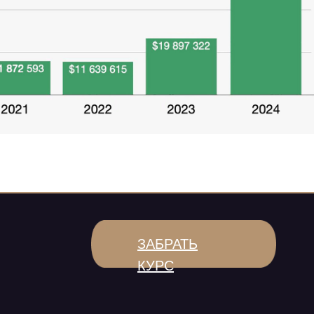
ЗАБРАТЬ
КУРС