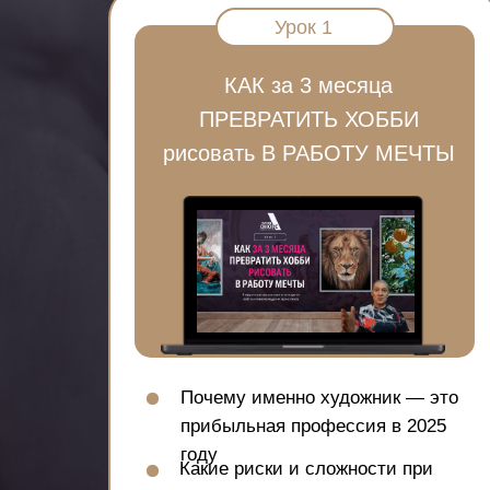
Урок 1
КАК за 3 месяца
ПРЕВРАТИТЬ ХОББИ
рисовать В РАБОТУ МЕЧТЫ
Почему именно художник — это
прибыльная профессия в 2025
году
Какие риски и сложности при