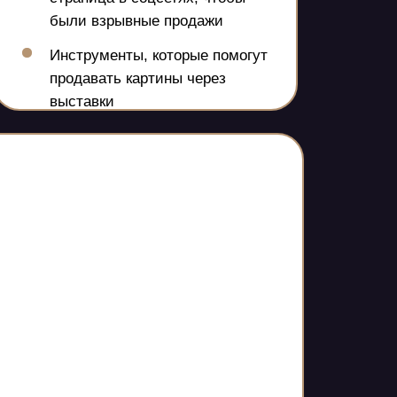
были взрывные продажи
Инструменты, которые помогут
продавать картины через
выставки