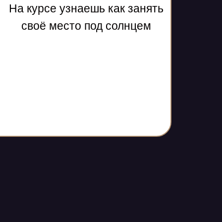
На курсе узнаешь как занять
своё место под солнцем