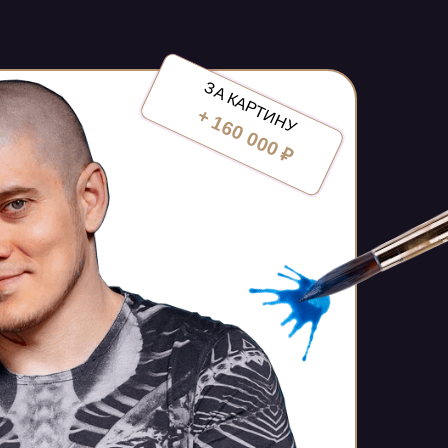
ЗА КАРТИНУ
+ 160 000 ₽