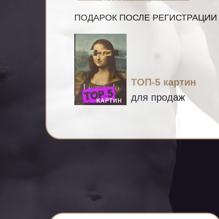
ПОДАРОК ПОСЛЕ РЕГИСТРАЦИИ
ТОП-5 картин
для продаж