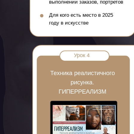
выполнении заказов, портретов
Для кого есть место в 2025
году в искусстве
Урок 4
Техника реалистичного
рисунка.
ГИПЕРРЕАЛИЗМ