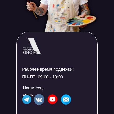
Рабочее время поддежки:
ПН-ПТ: 09:00 - 19:00
Наши соц.
сети: