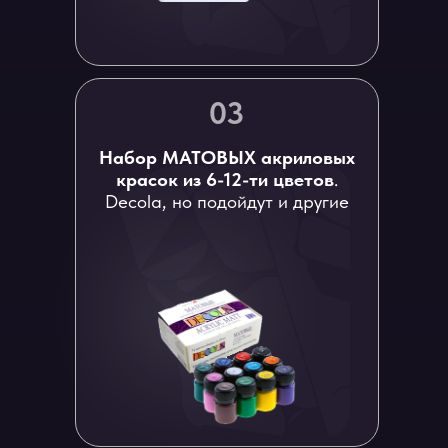
03
Набор МАТОВЫХ акриловых
красок из 6-12-ти цветов
.
Decola, но подойдут и другие