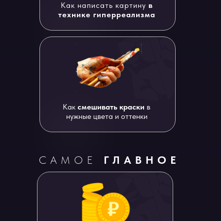
Как написать картину
в
технике гиперреализма
Как
смешивать краски
в
нужные цвета и оттенки
САМОЕ
ГЛАВНОЕ