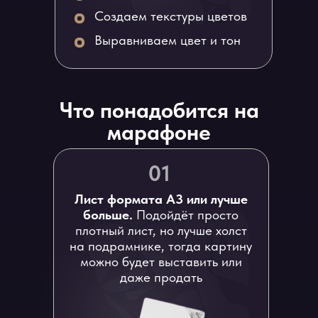
Создаем текстуры цветов
Выравниваем цвет и тон
Что понадобится на
марафоне
01
Лист формата А3 или лучше
больше.
Подойдёт просто
плотный лист, но лучше холст
на подрамнике, тогда картину
можно будет выставить или
даже продать