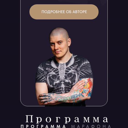
ПОДРОБНЕЕ ОБ АВТОРЕ
ПРОГРАММА
МАРАФОНА