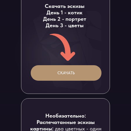
Скачать эскизы
День 1 - котик
День 2 - портрет
День 3 - цветы
СКАЧАТЬ
Необязательно:
Распечатанные эскизы
картины:
два цветных - один