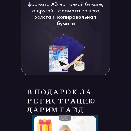
формата А3 на тонкой бумаге,
а другой - формата вашего
холста и
копировальная
бумага