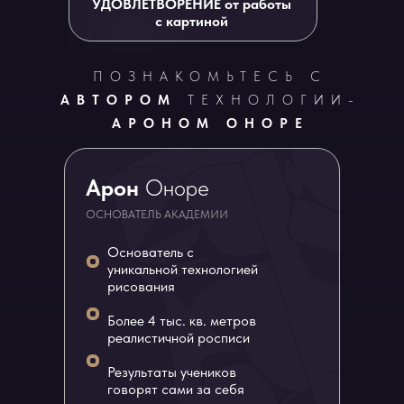
УДОВЛЕТВОРЕНИЕ от работы
с картиной
ПОЗНАКОМЬТЕСЬ С
АВТОРОМ
ТЕХНОЛОГИИ-
АРОНОМ ОНОРЕ
Арон
Оноре
ОСНОВАТЕЛЬ АКАДЕМИИ
Основатель с
уникальной технологией
рисования
Более 4 тыс. кв. метров
реалистичной росписи
Результаты учеников
говорят сами за себя