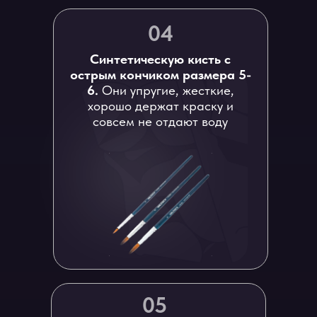
04
Синтетическую кисть с
острым кончиком размера 5-
6.
Они упругие, жесткие,
хорошо держат краску и
совсем не отдают воду
05