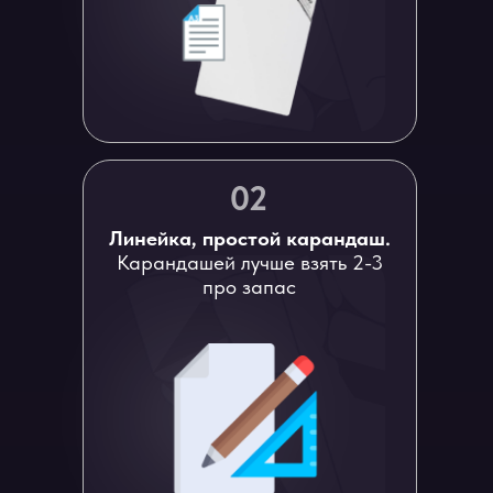
02
Линейка, простой карандаш.
Карандашей лучше взять 2-3
про запас