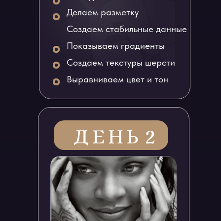
Делаем разметку
Создаем стабильные данные
Показываем градиенты
Создаем текстуры шерсти
Выравниваем цвет и тон