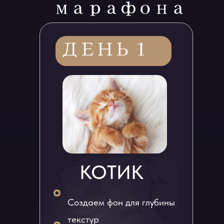
КОТИК
Создаем фон для глубины
текстур