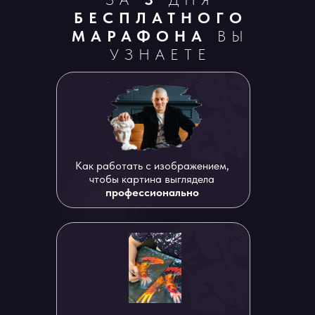
БЕСПЛАТНОГО
МАРАФОНА
ВЫ
УЗНАЕТЕ
Как работать с изображением,
чтобы картина выглядела
профессионально