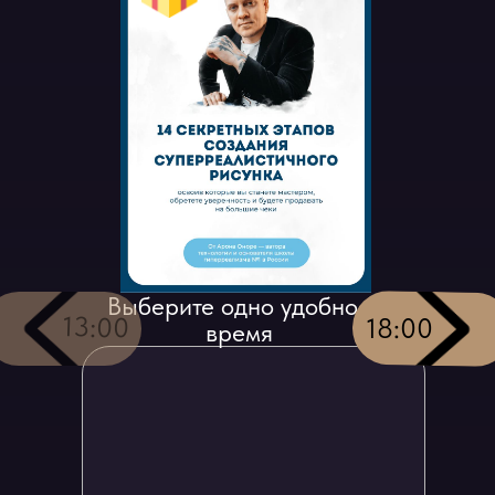
Выберите одно удобное
13:00
18:00
время