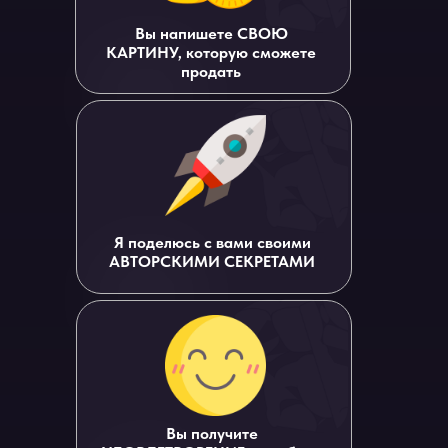
Вы напишете СВОЮ
КАРТИНУ, которую сможете
продать
Я поделюсь с вами своими
АВТОРСКИМИ СЕКРЕТАМИ
Вы получите