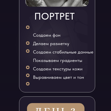
ПОРТРЕТ
Создаем фон
Делаем разметку
Создаем стабильные данные
Показываем градиенты
Создаем текстуры кожи
Выравниваем цвет и тон