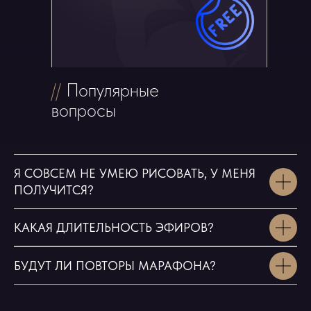
//
Популярные
вопросы
Я СОВСЕМ НЕ УМЕЮ РИСОВАТЬ, У МЕНЯ
ПОЛУЧИТСЯ?
КАКАЯ ДЛИТЕЛЬНОСТЬ ЭФИРОВ?
БУДУТ ЛИ ПОВТОРЫ МАРАФОНА?