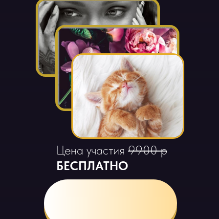
Цена участия
9900 р
БЕСПЛАТНО
ЗАНЯТЬ
МЕСТО