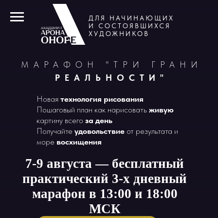
ДЛЯ НАЧИНАЮЩИХ
И СОСТОЯВШИХСЯ
ХУДОЖНИКОВ
МАРАФОН "ТРИ ГРАНИ
РЕАЛЬНОСТИ"
Новая
технология рисования
Пошаговый план как нарисовать
живую
картину всего
за день
Получайте
удовольствие
от результата и
море
восхищения
7-9 августа — бесплатный
практический 3-х дневный
марафон в 13:00 и 18:00
МСК