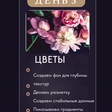
ЦВЕТЫ
Создаем фон для глубины
текстур
Делаем разметку
Создаем стабильные данные
Показываем градиенты